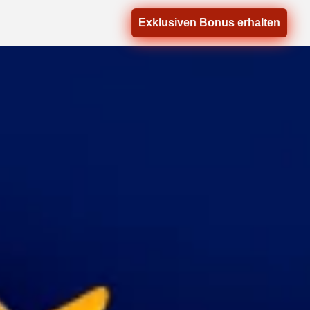
Exklusiven Bonus erhalten